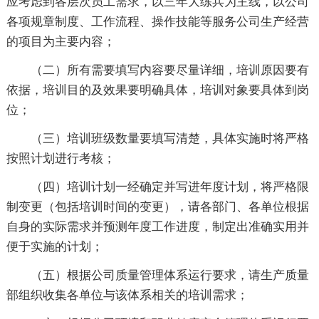
应考虑到各层次员工需求，以三年大练兵为主线，以公司
各项规章制度、工作流程、操作技能等服务公司生产经营
的项目为主要内容；
（二）所有需要填写内容要尽量详细，培训原因要有
依据，培训目的及效果要明确具体，培训对象要具体到岗
位；
（三）培训班级数量要填写清楚，具体实施时将严格
按照计划进行考核；
（四）培训计划一经确定并写进年度计划，将严格限
制变更（包括培训时间的变更），请各部门、各单位根据
自身的实际需求并预测年度工作进度，制定出准确实用并
便于实施的计划；
（五）根据公司质量管理体系运行要求，请生产质量
部组织收集各单位与该体系相关的培训需求；