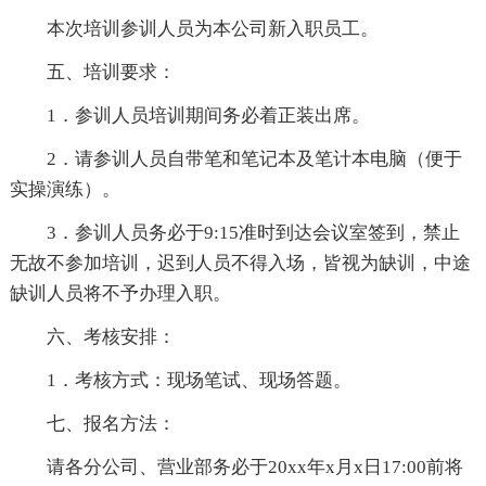
本次培训参训人员为本公司新入职员工。
五、培训要求：
1．参训人员培训期间务必着正装出席。
2．请参训人员自带笔和笔记本及笔计本电脑（便于
实操演练）。
3．参训人员务必于9:15准时到达会议室签到，禁止
无故不参加培训，迟到人员不得入场，皆视为缺训，中途
缺训人员将不予办理入职。
六、考核安排：
1．考核方式：现场笔试、现场答题。
七、报名方法：
请各分公司、营业部务必于20xx年x月x日17:00前将