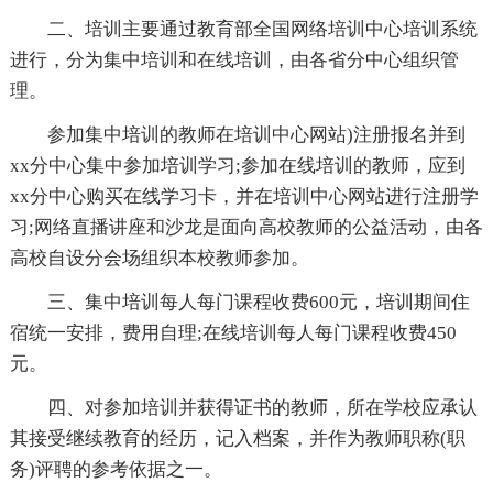
二、培训主要通过教育部全国网络培训中心培训系统
进行，分为集中培训和在线培训，由各省分中心组织管
理。
参加集中培训的教师在培训中心网站)注册报名并到
xx分中心集中参加培训学习;参加在线培训的教师，应到
xx分中心购买在线学习卡，并在培训中心网站进行注册学
习;网络直播讲座和沙龙是面向高校教师的公益活动，由各
高校自设分会场组织本校教师参加。
三、集中培训每人每门课程收费600元，培训期间住
宿统一安排，费用自理;在线培训每人每门课程收费450
元。
四、对参加培训并获得证书的教师，所在学校应承认
其接受继续教育的经历，记入档案，并作为教师职称(职
务)评聘的参考依据之一。