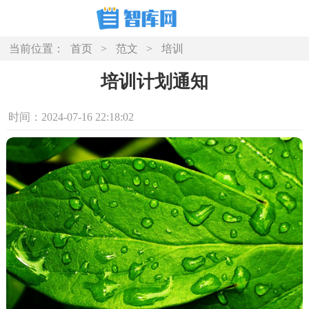
当前位置：
首页
>
范文
>
培训
培训计划通知
时间：2024-07-16 22:18:02