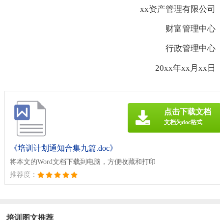
xx资产管理有限公司
财富管理中心
行政管理中心
20xx年xx月xx日
点击下载文档
文档为doc格式
《培训计划通知合集九篇.doc》
将本文的Word文档下载到电脑，方便收藏和打印
推荐度：
培训图文推荐