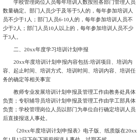
学校管理岗位人员每年培训人数按照各部门管理人员
数量确定。部门人员少于及等于5人的，每年参加培训人
员不少于1人；部门人员6-10人的，每年参加培训人员不
少于2人；部门人员10人以上的，每年参加培训人员不少
于3人。
二、20xx年度学习培训计划申报
20xx年度培训计划申报内容包括:培训项目、培训内
容、起止时间、培训方式、培训时间、培训内容、培训任
务的确定等相关事宜
教师专业发展培训计划申报及管理工作由教务处具体
负责；专职辅导员培训计划申报及管理工作由学工部具体
负责；学校管理岗位人员以部门为单位自行确定培训人员
后直接报送人事处。
《20xx年度培训计划申报表》电子版、纸质版在20xx
年1月12日下午下班前报送人事处，过期不候。