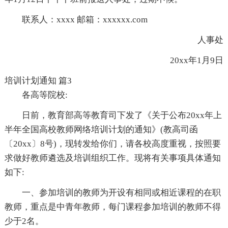
联系人：xxxx 邮箱：xxxxxx.com
人事处
20xx年1月9日
培训计划通知 篇3
各高等院校:
日前，教育部高等教育司下发了《关于公布20xx年上
半年全国高校教师网络培训计划的通知》(教高司函
〔20xx〕8号)，现转发给你们，请各校高度重视，按照要
求做好教师遴选及培训组织工作。现将有关事项具体通知
如下:
一、参加培训的教师为开设有相同或相近课程的在职
教师，重点是中青年教师，每门课程参加培训的教师不得
少于2名。