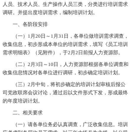
人员、技术人员、生产操作人员三类，分类进行培训需求
调研。并提出度培训需求，编制培训计划。
一、各阶段安排
（一）1月20日～1月31日，各单位做培训需求调查，
收集信息，初步形成本单位的培训需求，填写《员工培训
需求明细表》（见附件），于2月2日前报人力资源部。
（二）2月3日～10日，人力资源部根据各单位调查和
收集信息情况对各单位进行调研，初步确定培训计划。
（三）2月中旬，将初步确定的培训计划审核后报公
司党政联席会议讨论，通过后以文件形式下发，形成最终
的年度培训计划。
二、相关要求
（一）请各单位务必认真调查，广泛收集信息。培训