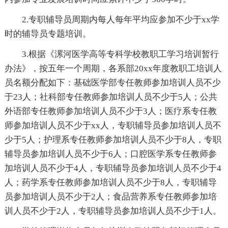
2.专职辅导员周期内每人每年平均应参加不少于xx学
时的辅导员专题培训。
3.根据《漯河医学高等专科学校教职工学习培训暂行
办法》，按五年一个周期，各系部20xx年度教职工培训人
员名额分配如下：基础医学部专任教师参加培训人员不少
于23人；社科部专任教师参加培训人员不少于5人；公共
外语部专任教师参加培训人员不少于3人；医疗系专任教
师参加培训人员不少于xx人，专职辅导员参加培训人员不
少于5人；护理系专任教师参加培训人员不少于8人，专职
辅导员参加培训人员不少于6人；口腔医学系专任教师参
加培训人员不少于4人，专职辅导员参加培训人员不少于4
人；药学系专任教师参加培训人员不少于8人，专职辅导
员参加培训人员不少于2人；食品营养系专任教师参加培
训人员不少于2人，专职辅导员参加培训人员不少于1人。