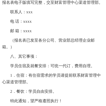
报名表电子版填写完整，交至财富管理中心渠道管理部。
联系人：xxx
电 话：xxxx
邮 箱：xxxx
（报名表已发至各分公司、营业部总经理企业邮
箱。）
八、其它事项：
学员住宿及就餐安排：可统一代订，费用自理。
1．住宿：有住宿需求的学员请提前联系财富管理中
心渠道管理部。
2．餐饮：学员自由安排。
特此通知，望严格遵照执行！