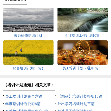
教师研修培训计划
企业培训工作计划10篇
销售培训计划(15篇)
员工培训计划（通用8篇）
【培训计划通知】相关文章：
员工培训计划集合六篇
【精品】培训计划模板10篇
年度培训计划公司8篇
外出学习培训计划三篇