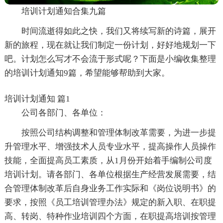
培训计划通知合集九篇
时间流逝得如此之快，我们又将续写新的诗篇，展开
新的旅程，现在就让我们制定一份计划，好好地规划一下
吧。计划怎么写才不会流于形式呢？下面是小编收集整理
的培训计划通知9篇，希望能够帮助到大家。
培训计划通知 篇1
公司各部门、各单位：
按照公司结构调整和管理体制改革需要，为进一步提
升管理水平、增强技术人员专业水平，提高操作人员操作
技能，全面提高员工素质，从1月份开始着手编制公司度
培训计划。请各部门、各单位根据生产经营发展需要，结
合管理体制改革后自身业务工作实际和《岗位说明书》的
要求，按照《员工培训管理办法》规定的新入职、在职提
高、转岗、特种作业培训四个方面，在职提高培训按管理