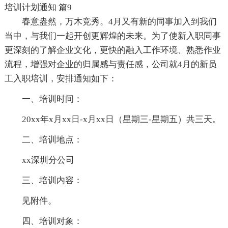
培训计划通知 篇9
春意盎然，万木竞秀。4月又有新的同事加入到我们
当中，与我们一起开创更辉煌的未来。为了使新入职同事
更深刻的了解企业文化，更快的融入工作环境、熟悉作业
流程，增强对企业的归属感与责任感，公司就4月的新员
工入职培训，安排通知如下：
一、培训时间：
20xx年x月xx日-x月xx日（星期三-星期五）共三天。
二、培训地点：
xx深圳分公司
三、培训内容：
见附件。
四、培训对象：