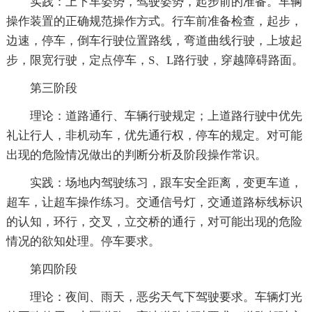
实践：上下车姿势，驾驶姿势，起步前的准备。车辆
操作装置的正确规范操作方式。行车前准备检查，起步，
边速，停车，倒车行驶位置路线，弯道曲线行驶，上坡起
步，限宽行驶，定点停车，S、L路行驶，穿越障碍路面。
第三阶段
理论：道路通行、车辆行驶规定；上道路行驶中优先
礼让行人，非机动车，优先通行权，停车的规定。对可能
出现的危险情况做出的判断分析及阶段操作常识。
实践：场地内驾驶练习，跟车安全距离，变更车道，
超车，让超车操作练习。交通信号灯，交通道路标线标识
的认知，环行，交叉，立交桥的通行，对可能出现的危险
情况的欲知处理。停车要求。
第四阶段
理论：夜间、雨天，恶劣天气下驾驶要求。车辆灯光