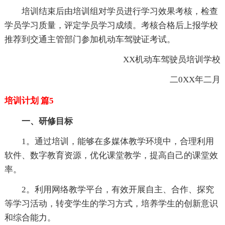
培训结束后由培训组对学员进行学习效果考核，检查
学员学习质量，评定学员学习成绩。考核合格后上报学校
推荐到交通主管部门参加机动车驾驶证考试。
XX机动车驾驶员培训学校
二0XX年二月
培训计划 篇5
一、研修目标
1。通过培训，能够在多媒体教学环境中，合理利用
软件、数字教育资源，优化课堂教学，提高自己的课堂效
率。
2。利用网络教学平台，有效开展自主、合作、探究
等学习活动，转变学生的学习方式，培养学生的创新意识
和综合能力。