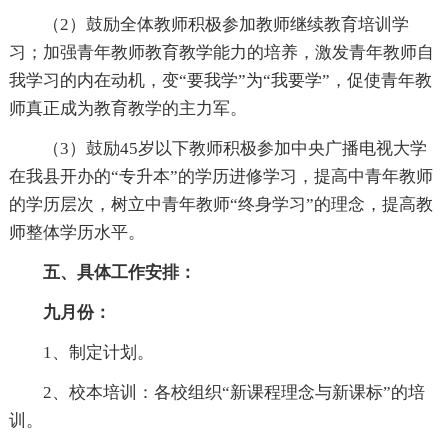
（2）鼓励全体教师积极参加教师继续教育培训学
习；加强青年教师教育教学能力的培养，激发青年教师自
我学习的内在动机，变“要我学”为“我要学”，促使青年教
师真正成为教育教学的主力军。
（3）鼓励45岁以下教师积极参加中央广播电视大学
在我县开办的“专升本”的学历进修学习，提高中青年教师
的学历层次，树立中青年教师“终身学习”的理念，提高教
师整体学历水平。
五、具体工作安排：
九月份：
1、制定计划。
2、校本培训：各校组织“新课程理念与新课标”的培
训。