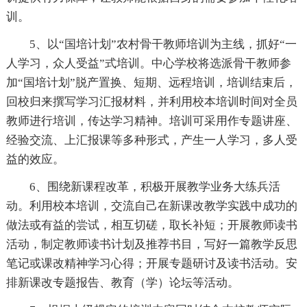
训。
5、以“国培计划”农村骨干教师培训为主线，抓好“一
人学习，众人受益”式培训。中心学校将选派骨干教师参
加“国培计划”脱产置换、短期、远程培训，培训结束后，
回校归来撰写学习汇报材料，并利用校本培训时间对全员
教师进行培训，传达学习精神。培训可采用作专题讲座、
经验交流、上汇报课等多种形式，产生一人学习，多人受
益的效应。
6、围绕新课程改革，积极开展教学业务大练兵活
动。利用校本培训，交流自己在新课改教学实践中成功的
做法或有益的尝试，相互切磋，取长补短；开展教师读书
活动，制定教师读书计划及推荐书目，写好一篇教学反思
笔记或课改精神学习心得；开展专题研讨及读书活动。安
排新课改专题报告、教育（学）论坛等活动。