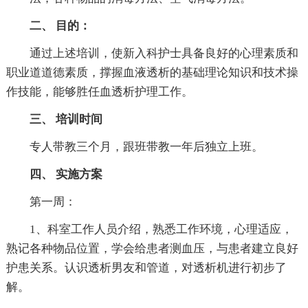
二、 目的：
通过上述培训，使新入科护士具备良好的心理素质和
职业道道德素质，撑握血液透析的基础理论知识和技术操
作技能，能够胜任血透析护理工作。
三、 培训时间
专人带教三个月，跟班带教一年后独立上班。
四、 实施方案
第一周：
1、科室工作人员介绍，熟悉工作环境，心理适应，
熟记各种物品位置，学会给患者测血压，与患者建立良好
护患关系。认识透析男友和管道，对透析机进行初步了
解。