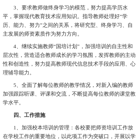
3、要求教师做终身学习的模范，努力提高学历水
平，掌握现代教育技术应用知识。指导教师处理好“学
历、能力、努力”之间的关系，将研究型、终身学习、自
主发展的师资素质作为努力方向。
4、继续实施教师“国培计划”，加强培训的自主性和
层次性，营造适合教师成长的学习氛围，发挥教师的主动
性和创造性，努力提高教师现代信息技术手段的应用、心
理辅导能力。
5、全面了解每位教师的教学情况，对新入编的教师
加强跟踪听课、评课和交流，不断提高每位教师的课堂教
学水平。
四、工作措施
1、加强校本培训的管理：各校要把师资培训工作放
在学校工作的重要地位，以此项工作为突破口，开展以学