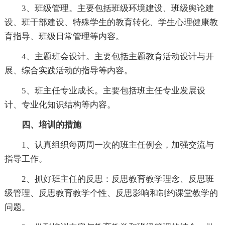
3、班级管理。主要包括班级环境建设、班级舆论建
设、班干部建设、特殊学生的教育转化、学生心理健康教
育指导、班级日常管理等内容。
4、主题班会设计。主要包括主题教育活动设计与开
展、综合实践活动的指导等内容。
5、班主任专业成长。主要包括班主任专业发展设
计、专业化知识结构等内容。
四、培训的措施
1、认真组织每两周一次的班主任例会，加强交流与
指导工作。
2、抓好班主任的反思：反思教育教学理念、反思班
级管理、反思教育教学个性、反思影响和制约课堂教学的
问题。