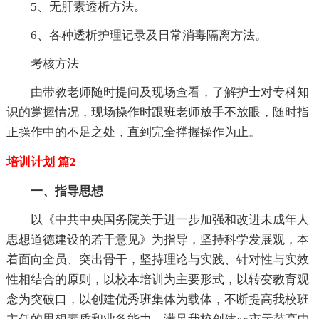
5、无肝素透析方法。
6、各种透析护理记录及日常消毒隔离方法。
考核方法
由带教老师随时提问及现场查看，了解护士对专科知
识的牚握情况，现场操作时跟班老师放手不放眼，随时指
正操作中的不足之处，直到完全撑握操作为止。
培训计划 篇2
一、指导思想
以《中共中央国务院关于进一步加强和改进未成年人
思想道德建设的若干意见》为指导，坚持科学发展观，本
着面向全员、突出骨干，坚持理论与实践、针对性与实效
性相结合的原则，以校本培训为主要形式，以转变教育观
念为突破口，以创建优秀班集体为载体，不断提高我校班