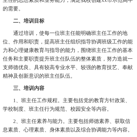
主任的思想素质和业务能力，满足我校创建xx市示范高中
的需要。
二、培训目标
通过培训，使每一位班主任能明确班主任工作的地
位、作用和职责，提高班主任组织指导协调班级工作的能
力和心理健康教育与指导的能力，围绕班主任工作的基本
任务和主要职责提升班主任队伍的整体素质，努力造就一
支师德优良、具有较高专业水平、较强的教育技艺、奉献
精神及创新意识的班主任队伍。
三、培训内容
1、班主任工作规程。主要包括党的教育方针政策、
学校制度、班主任行为规范、校园安全等内容。
2、班主任素养与能力。主要包括师德素养、获取信
息素质、心理素质、身体素质以及综合协调能力等内容。