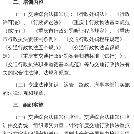
二、培训内容
（一）交通综合法律知识：《行政处罚法》、《行政
许可法》、《行政诉讼法》、《重庆市行政执法基本规范
（试行）》、《重庆市行政处罚听证程序规定》、《重庆
市行政执法责任制条例》、《交通行政处罚程序规定》、
《交通行政执法五个规范》、《交通行政执法监督规
定》、《重庆市交通行政处罚案卷归档标准（试行）》、
《交通行政执法职业道德基本规范》等与交通行政执法有
关的综合性法律、法规和规章。
（二）专业法律知识：运管、路政、海事本部门实施
的法律法规和规章。
三、组织实施
（一）交通综合法律知识培训。交通综合法律知识培
训由交委统一组织师资力量，针对年度交通行政执法重点
和存在突出问题安排进行，原则上全年开展集中培训不得