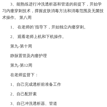
3、能熟练进行冲洗透析器和管道的前提下，开始学
习内瘘穿刺技术，撑握皮肤消毒方法和消毒范围及无菌技
术操作。 第八周
1、 在老师的`指导下，开始独立内瘘穿刺。
2、 观看老师上机和下机操作。
第九-第十周
静脉置管及内瘘护理
第九-第12周
在老师监督下：
1、自己完成透析前准备工作
2、自己配肝素
3、自已冲洗透析器、管道