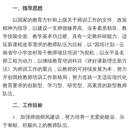
一、指导思想
以国家的教育方针和上级关于师训工作的文件、政策
精神为指导，以建设一支师德修养高、业务素质精良、教
学技能全面、教学基本功过硬、具有一定教科研能力、适
应新课程改革需求的教师队伍为目标，以“国培计划—云
南省中小学农村骨干教师项目培训”为契机，以永平县名
师工程为动力，以继续教育培训科目《评好课新理念新方
法》为师训工作的重点，以教师的可持续发展为本，努力
开创我校教师培训工作新格局，努力造就一支适应现代化
教育要求的创新型、学习型、研究型、高素质的新型教师
队伍。
二、工作目标
1、加强师德师风建设，努力培养一支爱岗敬业、乐
于奉献、积极向上的教师队伍。