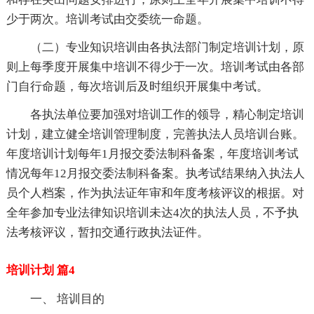
少于两次。培训考试由交委统一命题。
（二）专业知识培训由各执法部门制定培训计划，原
则上每季度开展集中培训不得少于一次。培训考试由各部
门自行命题，每次培训后及时组织开展集中考试。
各执法单位要加强对培训工作的领导，精心制定培训
计划，建立健全培训管理制度，完善执法人员培训台账。
年度培训计划每年1月报交委法制科备案，年度培训考试
情况每年12月报交委法制科备案。执考试结果纳入执法人
员个人档案，作为执法证年审和年度考核评议的根据。对
全年参加专业法律知识培训未达4次的执法人员，不予执
法考核评议，暂扣交通行政执法证件。
培训计划 篇4
一、 培训目的