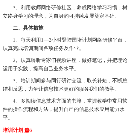
3。利用教师网络研修社区，养成网络学习习惯，树
立终身学习的理念，为自身的可持续发展奠定基础。
二、具体措施
1。每天利用1—2小时登陆国培计划网络研修平台，
认真完成培训期间各项任务及作业。
2。认真聆听专家们视频讲座，做好笔记，并把理论
运用于实践，提高自己业务水平。
3。培训期间多与同行研讨交流，取长补短，不断总
结和反思，力争让信息技术更好的服务我们的教学。
4。多阅读信息技术方面的书籍，掌握教学中常用软
件的操作流程和方法，提升自己的信息技术应用能力水
平。
培训计划 篇6