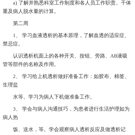
a) 了解并熟悉科室工作制度和各人员工作职责。干体
重及病人脱水量的计算。
第二周
1、 学习血液透析的基本原理，了解血透的适应症、
禁忌症。
认识透析机面上的各种开关、按钮、旁路、AB液吸
管等部件的名称及作用。
2、 学习给上机透析做好准备工作：如胶布、棉签、
生理盐
水等。学习为病人下机做准备工作。
3、 学会与病人沟通技巧，为患者进行生活护理如为
病人热
饭、送水，等。学会观察病人透析反应及做透析记