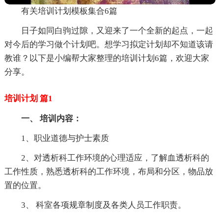
有关培训计划模板集合6篇
日子如同白驹过隙，又迎来了一个全新的起点，一起
对今后的学习做个计划吧。想学习拟定计划却不知道该请
教谁？以下是小编帮大家整理的培训计划6篇，欢迎大家
分享。
培训计划 篇1
一、 培训内容：
1、职业道德与护士素质
2、对透析科工作环境的心理适应，了解血透析科的
工作性质，熟悉透析科的工作环境，布局和分区，物品放
置的位置。
3、 科室各项规章制度及各类人员工作职责。