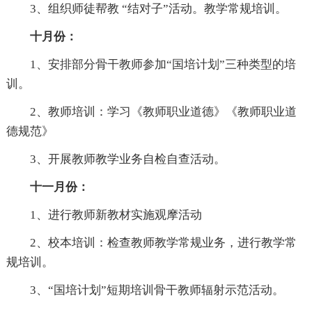
3、组织师徒帮教 “结对子”活动。教学常规培训。
十月份：
1、安排部分骨干教师参加“国培计划”三种类型的培
训。
2、教师培训：学习《教师职业道德》《教师职业道
德规范》
3、开展教师教学业务自检自查活动。
十一月份：
1、进行教师新教材实施观摩活动
2、校本培训：检查教师教学常规业务，进行教学常
规培训。
3、“国培计划”短期培训骨干教师辐射示范活动。