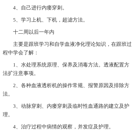
4、自己进行内瘘穿刺。
5、学习上机、下机，超滤方法。
十二周以后一年内
主要是跟班学习和自学血液净化理论知识，在跟班过
程中学会了解：
1、水处理系统原理、保养及消毒方法。透液配置方
法扩注意事项。
2、各种血液透析机的操作常规、报警原因及排除方
法。
3、动脉穿刺、内瘘穿刺及临时性血通路的建立及护
理。
4、治疗过程中病情的观察，并发症及护理。