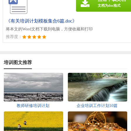
文档为doc格式
《有关培训计划模板集合6篇.doc》
将本文的Word文档下载到电脑，方便收藏和打印
推荐度：
培训图文推荐
教师研修培训计划
企业培训工作计划10篇