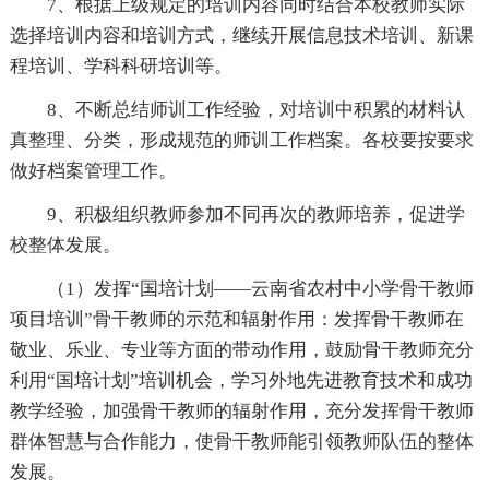
7、根据上级规定的培训内容同时结合本校教师实际
选择培训内容和培训方式，继续开展信息技术培训、新课
程培训、学科科研培训等。
8、不断总结师训工作经验，对培训中积累的材料认
真整理、分类，形成规范的师训工作档案。各校要按要求
做好档案管理工作。
9、积极组织教师参加不同再次的教师培养，促进学
校整体发展。
（1）发挥“国培计划——云南省农村中小学骨干教师
项目培训”骨干教师的示范和辐射作用：发挥骨干教师在
敬业、乐业、专业等方面的带动作用，鼓励骨干教师充分
利用“国培计划”培训机会，学习外地先进教育技术和成功
教学经验，加强骨干教师的辐射作用，充分发挥骨干教师
群体智慧与合作能力，使骨干教师能引领教师队伍的整体
发展。