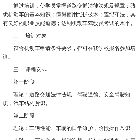
通过培训，使学员掌握道路交通法律法规及规章；熟
悉机动车的基本知识；懂得使用维护技术；遵纪守法，具
有良好的职业技能道德；达到机动车驾驶员考试的水平。
二、 培训对象
符合机动车申请条件要求，都可在我学校报名参加培
训。
三、 课程安排
第一阶段
理论：道路交通法律法规、驾驶道德、安全驾驶知
识，汽车结构赏识。
第二阶段
理论：车辆性能、车辆的日常维护，阶段操作常识