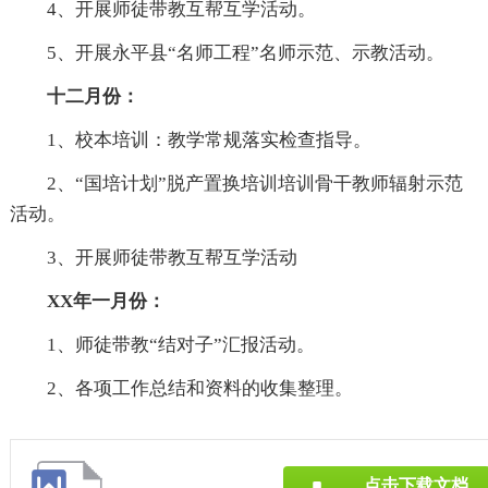
4、开展师徒带教互帮互学活动。
5、开展永平县“名师工程”名师示范、示教活动。
十二月份：
1、校本培训：教学常规落实检查指导。
2、“国培计划”脱产置换培训培训骨干教师辐射示范
活动。
3、开展师徒带教互帮互学活动
XX年一月份：
1、师徒带教“结对子”汇报活动。
2、各项工作总结和资料的收集整理。
点击下载文档