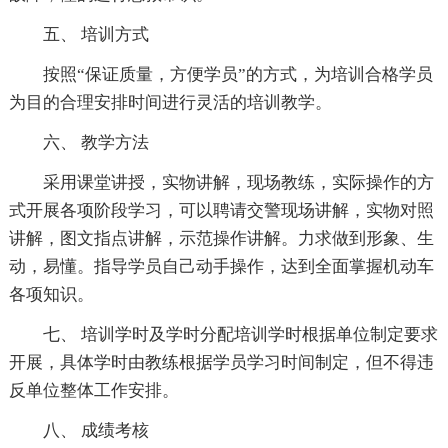
五、 培训方式
按照“保证质量，方便学员”的方式，为培训合格学员
为目的合理安排时间进行灵活的培训教学。
六、 教学方法
采用课堂讲授，实物讲解，现场教练，实际操作的方
式开展各项阶段学习，可以聘请交警现场讲解，实物对照
讲解，图文指点讲解，示范操作讲解。力求做到形象、生
动，易懂。指导学员自己动手操作，达到全面掌握机动车
各项知识。
七、 培训学时及学时分配培训学时根据单位制定要求
开展，具体学时由教练根据学员学习时间制定，但不得违
反单位整体工作安排。
八、 成绩考核