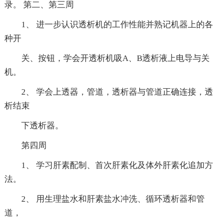
录。 第二、第三周
1、 进一步认识透析机的工作性能并熟记机器上的各
种开
关、按钮，学会开透析机吸A、B透析液上电导与关
机。
2、 学会上透器，管道，透析器与管道正确连接，透
析结束
下透析器。
第四周
1、 学习肝素配制、首次肝素化及体外肝素化追加方
法。
2、 用生理盐水和肝素盐水冲洗、循环透析器和管
道，