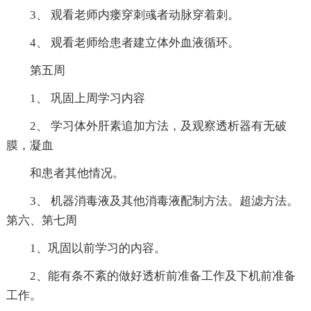
3、 观看老师内瘘穿刺彧者动脉穿着刺。
4、 观看老师给患者建立体外血液循环。
第五周
1、 巩固上周学习内容
2、 学习体外肝素追加方法，及观察透析器有无破
膜，凝血
和患者其他情况。
3、 机器消毒液及其他消毒液配制方法。超滤方法。
第六、第七周
1、巩固以前学习的内容。
2、能有条不紊的做好透析前准备工作及下机前准备
工作。