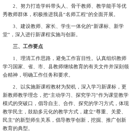
2、努力打造学科带头人、骨干教师、教学能手等优
秀教师群体，积极推进我县“名师工程”的全面开展。
3、建设教师、家长、学生一体化的“新课标、新学
堂”，深入进行新课程实施与创新。
三、工作要点
1、理清工作思路，避免工作盲目性。认真组织教师
学习国家、省、市、县教师继续教育的有关文件并深刻领
会精神，明确工作任务和要求。
2、以实施新课程教材为契机，深入学习新课标，更
新教师教学理念，把“主动学习、探究学习”作为课堂教学
模式的突破口，倡导自主、合作、探究的学习方式，体现
教学民主，鼓励多元化的教学方式，建立“尊重、关爱、
民主”的新型师生关系，倡导教学创新，挖掘、推广创新
教育的典型。