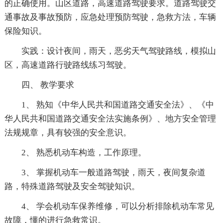
的正确使用。山区道路，高速道路驾驶要求。道路驾驶交
通事故及事故预防，应急处理预防驾驶，急救方法，车辆
保险知识。
实践：设计夜间，雨天，恶劣天气驾驶路线，模拟山
区，高速道路行驶路线练习驾驶。
四、 教学要求
1、 熟知《中华人民共和国道路交通安全法》、《中
华人民共和国道路交通安全法实施条例》、地方安全管理
法规规章，具有较强的安全意识。
2、 熟悉机动车构造，工作原理。
3、 掌握机动车一般道路驾驶，雨天，夜间复杂道
路，特殊道路驾驶及安全驾驶知识。
4、 学会机动车保养维修，可以分析排除机动车常见
故障，懂的进行急救常识。