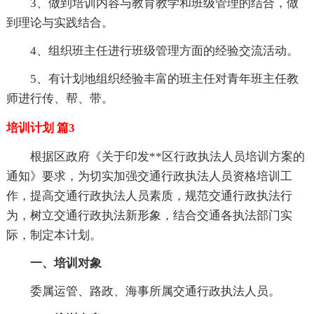
3、做到培训内容与教育教学和班级管理的结合，做
到理论与实践结合。
4、组织班主任进行班级管理方面的经验交流活动。
5、有计划地组织经验丰富的班主任对青年班主任教
师进行传、帮、带。
培训计划 篇3
根据区政府《关于印发**区行政执法人员培训方案的
通知》要求，为切实加强交通行政执法人员资格培训工
作，提高交通行政执法人员素质，规范交通行政执法行
为，树立交通行政执法新形象，结合交通各执法部门实
际，制定本计划。
一、培训对象
委属运管、路政、海事所属交通行政执法人员。