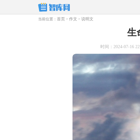
首页
作文
说明文
当前位置：
>
>
生
时间：2024-07-16 22: