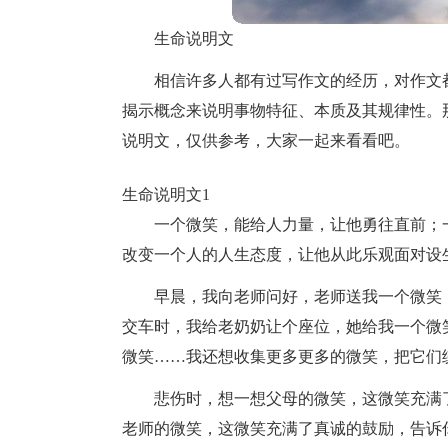
生命说明文
相信许多人都有过写作文的经历，对作文
揭示概念来说明事物特征、本质及其规律性。
说明文，仅供参考，大家一起来看看吧。
生命说明文1
一个微笑，能给人力量，让他勇往直前；
改变一个人的人生态度，让他从此乐观面对设
早晨，我向老师问好，老师送我一个微笑
交车时，我给老奶奶让个座位，她给我一个微
微笑……我还想收集更多更多的微笑，把它们
悲伤时，想一想父母的微笑，这微笑充满
老师的微笑，这微笑充满了真诚的鼓励，告诉