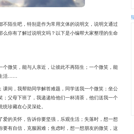
都不陌生吧，特别是作为常用文体的说明文，说明文通过
那么你有了解过说明文吗？以下是小编帮大家整理的生命
一个微笑，能与人亲近，让彼此不再陌生；一个微笑，能
生活……
；课间，我帮助同学解答难题，同学送我一个微笑；坐公
笑；父母下班了，我递递给他们一杯清茶，他们送我一个
统统珍藏在心灵深处。
了爱的关怀，告诉你要坚强，乐观生活；失落时，想一想
你要有自信，克服困难；焦虑时，想一想朋友的微笑，这